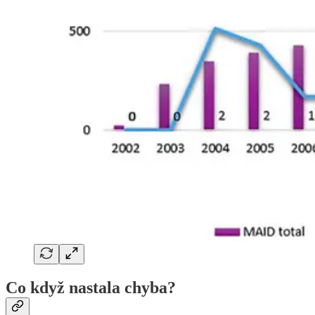
Co když nastala chyba?