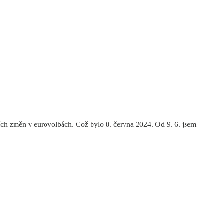
ch změn v eurovolbách. Což bylo 8. června 2024. Od 9. 6. jsem