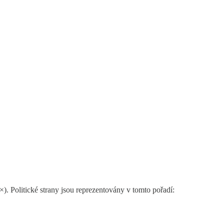
). Politické strany jsou reprezentovány v tomto pořadí: