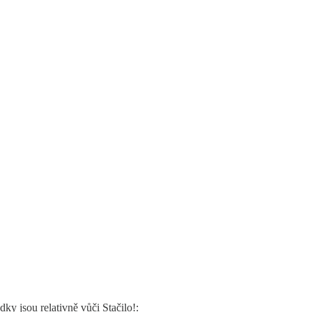
y jsou relativně vůči Stačilo!: