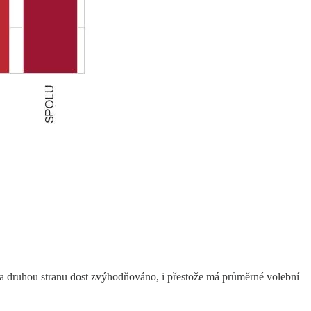
a druhou stranu dost zvýhodňováno, i přestože má průměrné volební